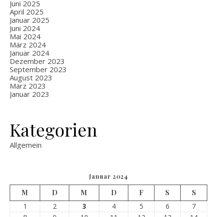
Juni 2025
April 2025
Januar 2025
Juni 2024
Mai 2024
März 2024
Januar 2024
Dezember 2023
September 2023
August 2023
März 2023
Januar 2023
Kategorien
Allgemein
Januar 2024
M
D
M
D
F
S
S
1
2
3
4
5
6
7