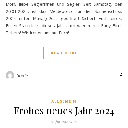
Moin, liebe Seglerinnen und Segler! Seit Samstag, den
20.01.2024, ist das Meldeportal für den Sonnenschuss
2024 unter Manage2sail geöffnet! Sichert Euch direkt
Euren Startplatz, dieses Jahr auch wieder mit Early-Bird-
Tickets! Wir freuen uns auf Euch!
READ MORE
Stella
ALLGEMEIN
Frohes neues Jahr 2024
3. Januar 2024