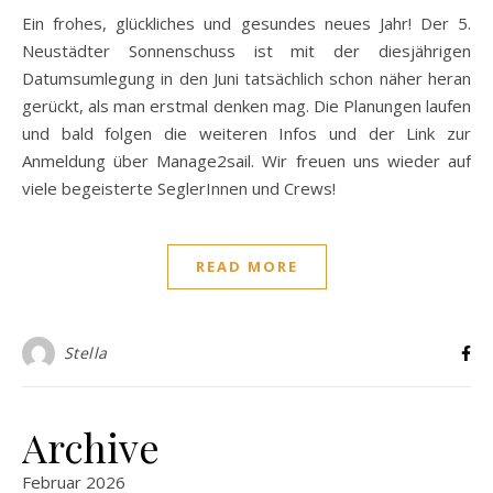
Ein frohes, glückliches und gesundes neues Jahr! Der 5.
Neustädter Sonnenschuss ist mit der diesjährigen
Datumsumlegung in den Juni tatsächlich schon näher heran
gerückt, als man erstmal denken mag. Die Planungen laufen
und bald folgen die weiteren Infos und der Link zur
Anmeldung über Manage2sail. Wir freuen uns wieder auf
viele begeisterte SeglerInnen und Crews!
READ MORE
Stella
Archive
Februar 2026