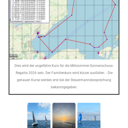
Dies wird der ungefähre Kurs für die Mittsommer-Sonnenschuss-
Regatta 2026 sein. Der Familienkurs wird kürzer ausfallen. - Die
genauen Kurse werden erst bei der Steuermannsbesprechung
bekanntgegeben.