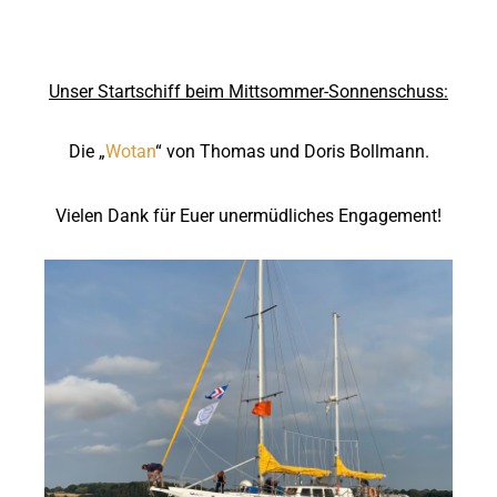
Unser Startschiff beim Mittsommer-Sonnenschuss:
Die „
Wotan
“ von Thomas und Doris Bollmann.
Vielen Dank für Euer unermüdliches Engagement!