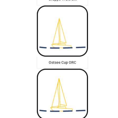
Ostsee Cup ORC