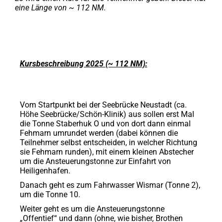
eine Länge von ~ 112 NM.
Kursbeschreibung 2025 (~ 112 NM):
Vom Startpunkt bei der Seebrücke Neustadt (ca.
Höhe Seebrücke/Schön-Klinik) aus sollen erst Mal
die Tonne Staberhuk O und von dort dann einmal
Fehmarn umrundet werden (dabei können die
Teilnehmer selbst entscheiden, in welcher Richtung
sie Fehmarn runden), mit einem kleinen Abstecher
um die Ansteuerungstonne zur Einfahrt von
Heiligenhafen.
Danach geht es zum Fahrwasser Wismar (Tonne 2),
um die Tonne 10.
Weiter geht es um die Ansteuerungstonne
„Offentief“ und dann (ohne, wie bisher, Brothen