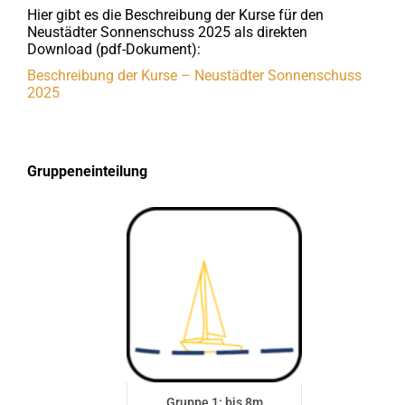
Hier gibt es die Beschreibung der Kurse für den
Neustädter Sonnenschuss 2025 als direkten
Download (pdf-Dokument):
Beschreibung der Kurse – Neustädter Sonnenschuss
2025
Gruppeneinteilung
Gruppe 1: bis 8m