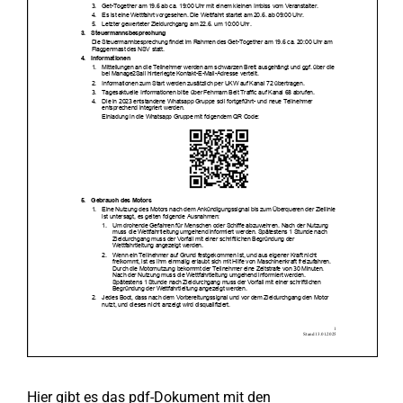
Hier gibt es das pdf-Dokument mit den