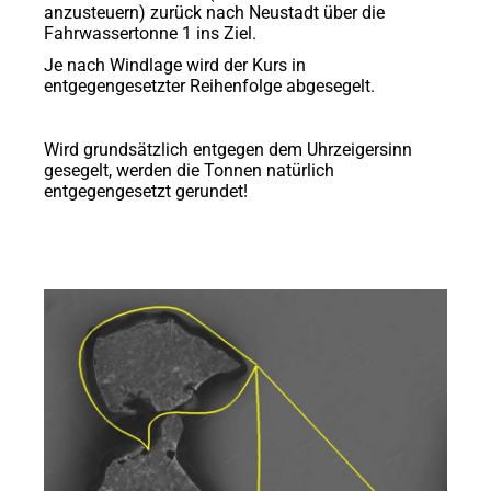
anzusteuern) zurück nach Neustadt über die
Fahrwassertonne 1 ins Ziel.
Je nach Windlage wird der Kurs in
entgegengesetzter Reihenfolge abgesegelt.
Wird grundsätzlich entgegen dem Uhrzeigersinn
gesegelt, werden die Tonnen natürlich
entgegengesetzt gerundet!