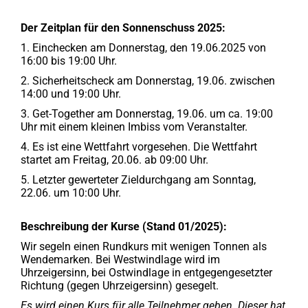
Der
Zeitplan für den Sonnenschuss 2025:
1. Einchecken am Donnerstag, den 19.06.2025 von
16:00 bis 19:00 Uhr.
2. Sicherheitscheck am Donnerstag, 19.06. zwischen
14:00 und 19:00 Uhr.
3. Get-Together am Donnerstag, 19.06. um ca. 19:00
Uhr mit einem kleinen Imbiss vom Veranstalter.
4. Es ist eine Wettfahrt vorgesehen. Die Wettfahrt
startet am Freitag, 20.06. ab 09:00 Uhr.
5. Letzter gewerteter Zieldurchgang am Sonntag,
22.06. um 10:00 Uhr.
Beschreibung der Kurse (Stand 01/2025):
Wir segeln einen Rundkurs mit wenigen Tonnen als
Wendemarken. Bei Westwindlage wird im
Uhrzeigersinn, bei Ostwindlage in entgegengesetzter
Richtung (gegen Uhrzeigersinn) gesegelt.
Es wird einen Kurs für alle Teilnehmer geben. Dieser hat