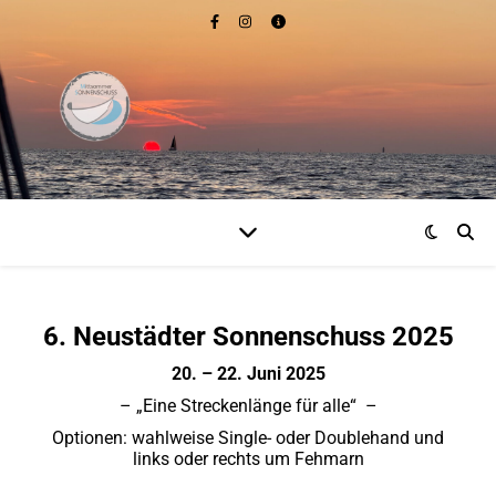
6. Neustädter Sonnenschuss 2025
20. – 22. Juni 2025
– „Eine Streckenlänge für alle“ –
Optionen: wahlweise Single- oder Doublehand und
links oder rechts um Fehmarn